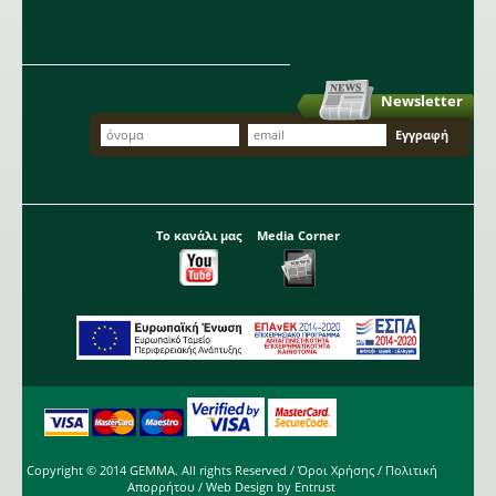
Newsletter
Το κανάλι μας
Media Corner
Copyright © 2014 GEMMA. All rights Reserved /
Όροι Χρήσης
/
Πολιτική
Απορρήτου
/ Web Design by
Entrust