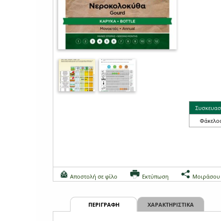
Συσκευασ
Φάκελο
Αποστολή σε φίλο
Εκτύπωση
Μοιράσου
ΠΕΡΙΓΡΑΦΗ
ΧΑΡΑΚΤΗΡΙΣΤΙΚΑ