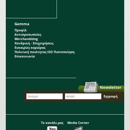
Gemma
Προφίλ
Αντιπροσωπείες
Merchandizing
Χονδρική - Επιχειρήσεις
Ευκαιρίες καριέρας
Πολιτική ποιότητας ISO Πιστοποίηση
Επικοινωνία
Newsletter
Το κανάλι μας
Media Corner