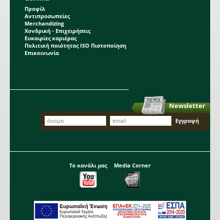
Προφίλ
Αντιπροσωπείες
Merchandizing
Χονδρική - Επιχειρήσεις
Ευκαιρίες καριέρας
Πολιτική ποιότητας ISO Πιστοποίηση
Επικοινωνία
Newsletter
Το κανάλι μας
Media Corner