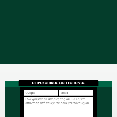
Ο ΠΡΟΣΩΠΙΚΟΣ ΣΑΣ ΓΕΩΠΟΝΟΣ