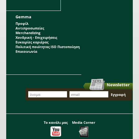
Gemma
Προφίλ
Αντιπροσωπείες
Merchandizing
Χονδρική - Επιχειρήσεις
Ευκαιρίες καριέρας
Πολιτική ποιότητας ISO Πιστοποίηση
Επικοινωνία
Newsletter
Το κανάλι μας
Media Corner