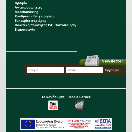
Προφίλ
Αντιπροσωπείες
Merchandizing
Χονδρική - Επιχειρήσεις
Ευκαιρίες καριέρας
Πολιτική ποιότητας ISO Πιστοποίηση
Επικοινωνία
Newsletter
Το κανάλι μας
Media Corner