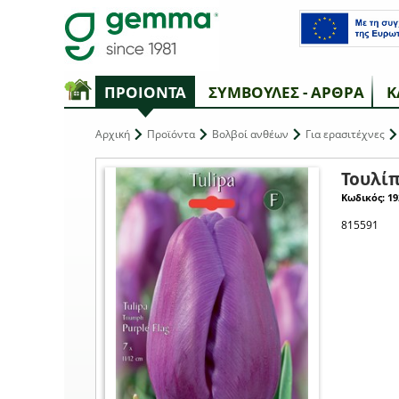
ΠΡΟΙΟΝΤΑ
ΣΥΜΒΟΥΛΕΣ - ΑΡΘΡΑ
Κ
Αρχική
Προϊόντα
Βολβοί ανθέων
Για ερασιτέχνες
Τουλίπ
Κωδικός: 19
815591