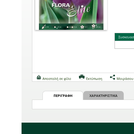
Συσκευασ
Αποστολή σε φίλο
Εκτύπωση
Μοιράσου
ΠΕΡΙΓΡΑΦΗ
ΧΑΡΑΚΤΗΡΙΣΤΙΚΑ