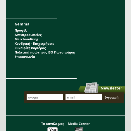
Gemma
Προφίλ
Αντιπροσωπείες
Merchandizing
Χονδρική - Επιχειρήσεις
Ευκαιρίες καριέρας
Πολιτική ποιότητας ISO Πιστοποίηση
Επικοινωνία
Newsletter
Το κανάλι μας
Media Corner