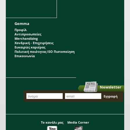
Gemma
Προφίλ
Αντιπροσωπείες
Merchandizing
Χονδρική - Επιχειρήσεις
Ευκαιρίες καριέρας
Πολιτική ποιότητας ISO Πιστοποίηση
Επικοινωνία
Newsletter
Το κανάλι μας
Media Corner