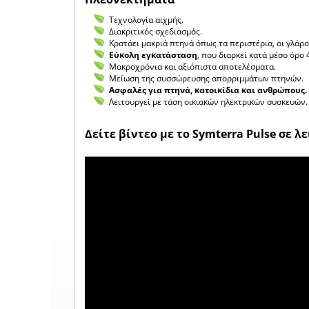
Τεχνολογία αιχμής.
Διακριτικός σχεδιασμός.
Κρατάει μακριά πτηνά όπως τα περιστέρια, οι γλάροι
Εύκολη εγκατάσταση
, που διαρκεί κατά μέσο όρο 
Μακροχρόνια και αξιόπιστα αποτελέσματα.
Μείωση της συσσώρευσης απορριμμάτων πτηνών.
Ασφαλές για πτηνά, κατοικίδια και ανθρώπους.
Λειτουργεί με τάση οικιακών ηλεκτρικών συσκευών.
Δείτε βίντεο με το Symterra Pulse σε λ