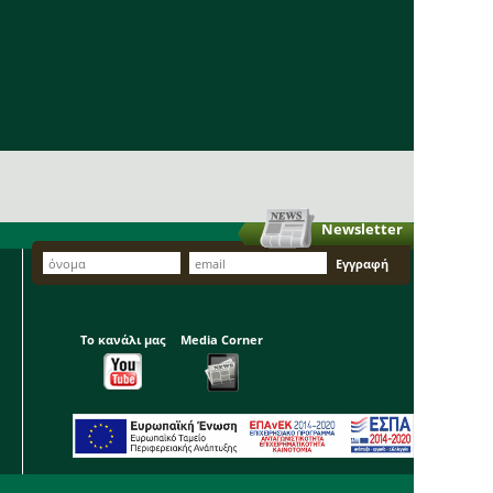
Newsletter
Το κανάλι μας
Media Corner