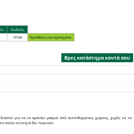
ία
Κωδικός
19168
Βρες κατάστημα κοντά σου
εδιαστεί για να τα κρατάει μακριά από ανεπιθύμητους χώρους, χωρίς να τα
 το οποίο τα πτηνά δεν περνούν.