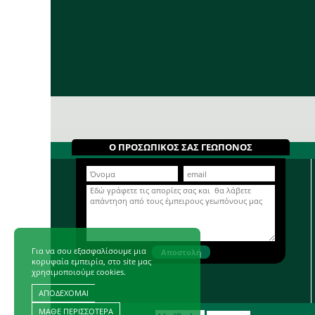
Ο ΠΡΟΣΩΠΙΚΟΣ ΣΑΣ ΓΕΩΠΟΝΟΣ
Για να σου εξασφαλίσουμε μια
κορυφαία εμπειρία, στο site μας
χρησιμοποιούμε cookies.
ΑΠΟΔΕΧΟΜΑΙ
ΜΑΘΕ ΠΕΡΙΣΣΟΤΕΡΑ