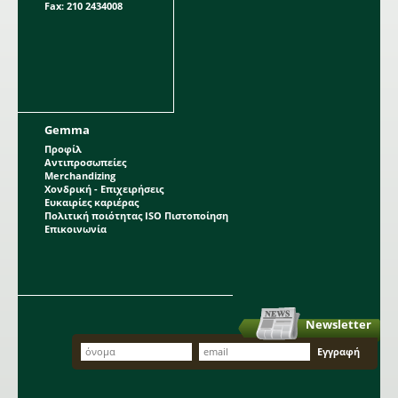
Fax: 210 2434008
Gemma
Προφίλ
Αντιπροσωπείες
Merchandizing
Χονδρική - Επιχειρήσεις
Ευκαιρίες καριέρας
Πολιτική ποιότητας ISO Πιστοποίηση
Επικοινωνία
Newsletter