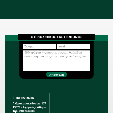
Ο ΠΡΟΣΩΠΙΚΟΣ ΣΑΣ ΓΕΩΠΟΝΟΣ
ΕΠΚΟΙΝΩΝΙΑ
Λ.Θρακομακεδόνων 107
13679 - Αχαρνές - Αθήνα
Τηλ: 210 2434006