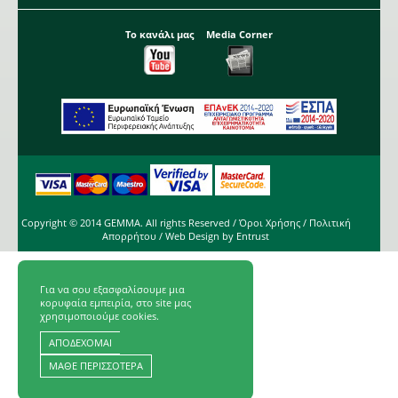
Το κανάλι μας
Media Corner
Copyright © 2014 GEMMA. All rights Reserved /
Όροι Χρήσης
/
Πολιτική
Απορρήτου
/ Web Design by
Entrust
Για να σου εξασφαλίσουμε μια
κορυφαία εμπειρία, στο site μας
χρησιμοποιούμε cookies.
ΑΠΟΔΕΧΟΜΑΙ
ΜΑΘΕ ΠΕΡΙΣΣΟΤΕΡΑ