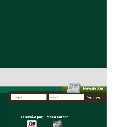
Newsletter
Το κανάλι μας
Media Corner