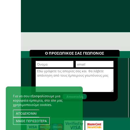
Ο ΠΡΟΣΩΠΙΚΟΣ ΣΑΣ ΓΕΩΠΟΝΟΣ
Για να σου εξασφαλίσουμε μια
κορυφαία εμπειρία, στο site μας
χρησιμοποιούμε cookies.
ΑΠΟΔΕΧΟΜΑΙ
ΜΑΘΕ ΠΕΡΙΣΣΟΤΕΡΑ