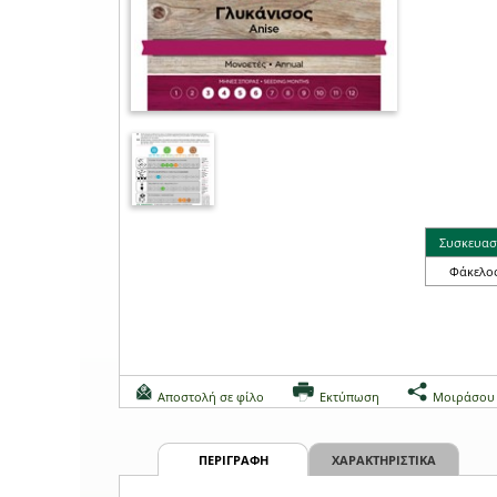
Συσκευασ
Φάκελο
Αποστολή σε φίλο
Εκτύπωση
Μοιράσου
ΠΕΡΙΓΡΑΦΗ
ΧΑΡΑΚΤΗΡΙΣΤΙΚΑ