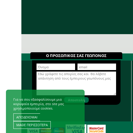
Ο ΠΡΟΣΩΠΙΚΟΣ ΣΑΣ ΓΕΩΠΟΝΟΣ
Για να σου εξασφαλίσουμε μια
κορυφαία εμπειρία, στο site μας
χρησιμοποιούμε cookies.
ΑΠΟΔΕΧΟΜΑΙ
ΜΑΘΕ ΠΕΡΙΣΣΟΤΕΡΑ