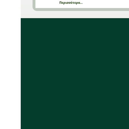
Περισσότερα...