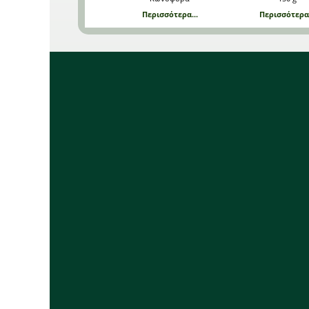
Περισσότερα...
Περισσότερα.