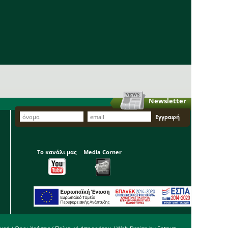
Newsletter
Το κανάλι μας
Media Corner