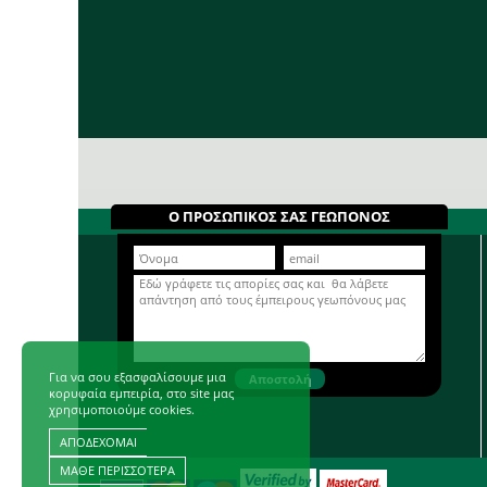
Ο ΠΡΟΣΩΠΙΚΟΣ ΣΑΣ ΓΕΩΠΟΝΟΣ
Για να σου εξασφαλίσουμε μια
κορυφαία εμπειρία, στο site μας
χρησιμοποιούμε cookies.
ΑΠΟΔΕΧΟΜΑΙ
ΜΑΘΕ ΠΕΡΙΣΣΟΤΕΡΑ