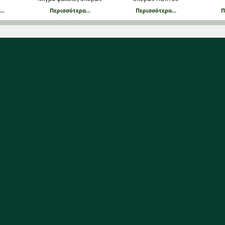
..
Περισσότερα...
Περισσότερα...
Π