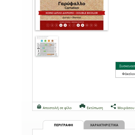
Συσκευασ
Φάκελο
Αποστολή σε φίλο
Εκτύπωση
Μοιράσου
ΠΕΡΙΓΡΑΦΗ
ΧΑΡΑΚΤΗΡΙΣΤΙΚΑ