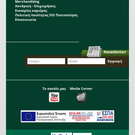
Merchandizing
Χονδρική - Επιχειρήσεις
Ευκαιρίες καριέρας
Πολιτική ποιότητας ISO Πιστοποίηση
Επικοινωνία
Newsletter
Το κανάλι μας
Media Corner