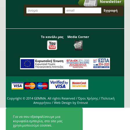
Newsletter
Το κανάλι μας
Media Corner
Copyright © 2014 GEMMA. All rights Reserved /
Όροι Χρήσης
/
Πολιτική
Απορρήτου
/ Web Design by
Entrust
Για να σου εξασφαλίσουμε μια
κορυφαία εμπειρία, στο site μας
χρησιμοποιούμε cookies.