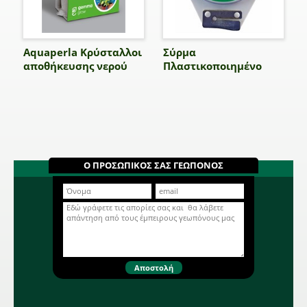
Aquaperla Κρύσταλλοι
Σύρμα
αποθήκευσης νερού
Πλαστικοποιημένο
Ο ΠΡΟΣΩΠΙΚΟΣ ΣΑΣ ΓΕΩΠΟΝΟΣ