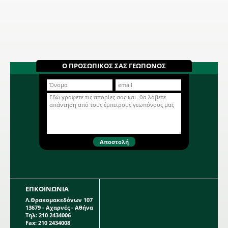
Ο ΠΡΟΣΩΠΙΚΟΣ ΣΑΣ ΓΕΩΠΟΝΟΣ
ΕΠΚΟΙΝΩΝΙΑ
Λ.Θρακομακεδόνων 107
13679 - Αχαρνές - Αθήνα
Τηλ: 210 2434006
Fax: 210 2434008