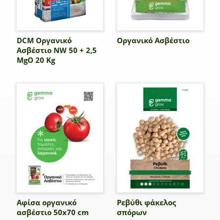
DCM Οργανικό
Οργανικό Ασβέστιο
Ασβέστιο NW 50 + 2,5
MgO 20 Kg
Αφίσα οργανικό
Ρεβύθι φάκελος
ασβέστιο 50x70 cm
σπόρων