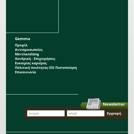
Gemma
Προφίλ
Αντιπροσωπείες
Merchandizing
Χονδρική - Επιχειρήσεις
Ευκαιρίες καριέρας
Πολιτική ποιότητας ISO Πιστοποίηση
Επικοινωνία
Newsletter