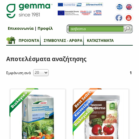
Επικοινωνία
|
Προφίλ
ΠΡΟΙΟΝΤΑ
ΣΥΜΒΟΥΛΕΣ - ΑΡΘΡΑ
ΚΑΤΑΣΤΗΜΑΤΑ
Αποτελέσματα αναζήτησης
Εμφάνιση ανά
1